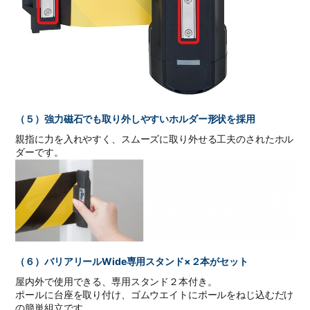
（５）強力磁石でも取り外しやすいホルダー形状を採用
親指に力を入れやすく、スムーズに取り外せる工夫のされたホル
ダーです。
（６）バリアリールWide専用スタンド×２本がセット
屋内外で使用できる、専用スタンド２本付き。
ポールに台座を取り付け、ゴムウエイトにポールをねじ込むだけ
の簡単組立です。