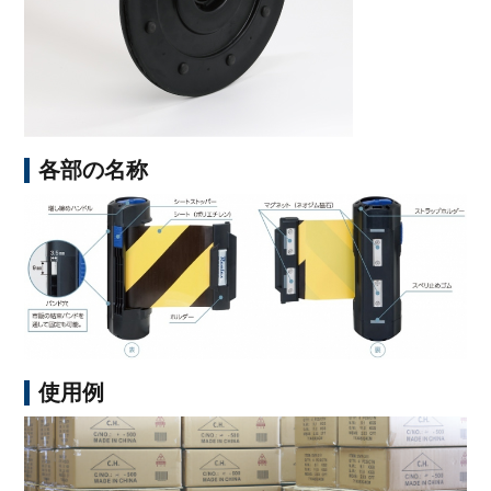
各部の名称
使用例