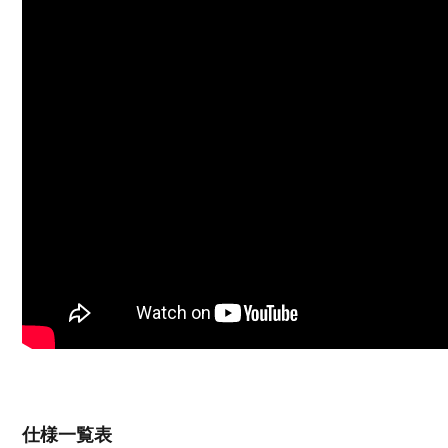
仕様一覧表