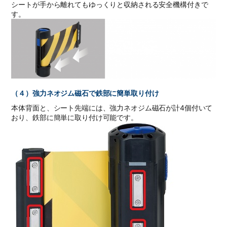
シートが手から離れてもゆっくりと収納される安全機構付きで
す。
（４）強力ネオジム磁石で鉄部に簡単取り付け
本体背面と、シート先端には、強力ネオジム磁石が計4個付いて
おり、鉄部に簡単に取り付け可能です。