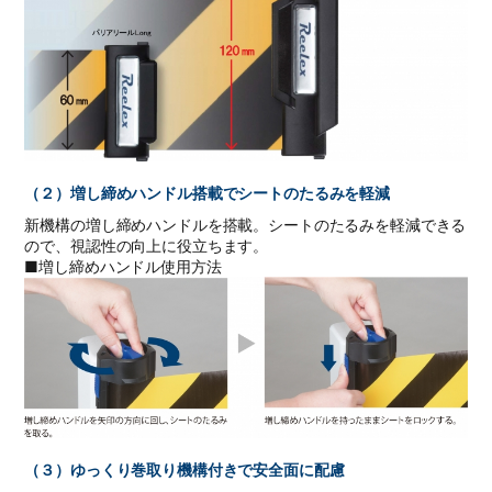
（２）増し締めハンドル搭載でシートのたるみを軽減
新機構の増し締めハンドルを搭載。シートのたるみを軽減できる
ので、視認性の向上に役立ちます。
■増し締めハンドル使用方法
（３）ゆっくり巻取り機構付きで安全面に配慮