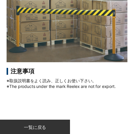
注意事項
※取扱説明書をよく読み、正しくお使い下さい。
※The products under the mark Reelex are not for export.
一覧に戻る