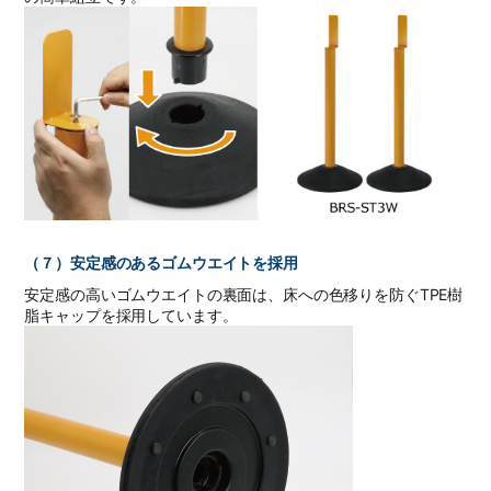
（７）安定感のあるゴムウエイトを採用
安定感の高いゴムウエイトの裏面は、床への色移りを防ぐTPE樹
脂キャップを採用しています。