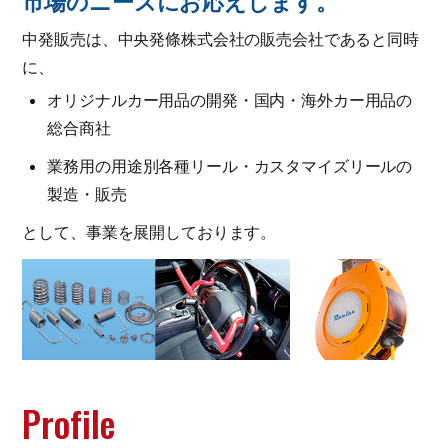
市場のニーズにお応えします。
中発販売は、中央発條株式会社の販売会社であると同時
に、
オリジナルカー用品の開発・国内・海外カー用品の
総合商社
業務用の用途別各種リール・カスタマイズリールの
製造・販売
として、事業を展開しております。
Profile