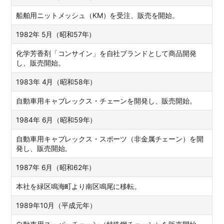
船舶用ニットメッシュ（KM）を受注、販売を開始。
1982年 5月（昭和57年）
化学芳香剤「コンサイン」を自社ブランドとして商品開発
し、販売開始。
1983年 4月（昭和58年）
自動車用キャブレックス・チェーンを開発し、販売開始。
1984年 6月（昭和59年）
自動車用キャブレックス・スポーツ（非金属チェーン）を開
発し、販売開始。
1987年 6月（昭和62年）
本社を緑区鳴海町より南区鳴尾に移転。
1989年10月（平成元年）