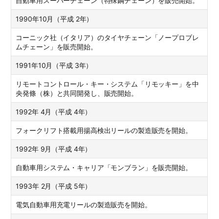
自動車用スーパーチェーン（特殊鋼チェーン）を販売開始。
1990年10月（平成 2年）
コーニック社（イタリア）のタイヤチェーン「ノープロブレ
ムチェーン」を販売開始。
1991年10月（平成 3年）
リモートコントロール・キー・システム「リモッキー」を中
央発條（株）と共同開発し、販売開始。
1992年 4月（平成 4年）
フォークリフト搭載用揚高検出リールの製造販売を開始。
1992年 9月（平成 4年）
自動車用システム・キャリア「モンブラン」を販売開始。
1993年 2月（平成 5年）
電気自動車用充電リールの製造販売を開始。