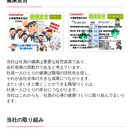
健康宣言
当社は社員の健康は重要な経営資源であり、
会社発展の原動力であると考えています。
社員一人ひとりの健康は職場の活性化を促し、
それが会社全体の大きな成果につながります。
またいきいきと働くことができる職場づくりは、
社員一人ひとりの幸せにつながります。
当社はこれからも、社員の心身の健康づくりに取り組んでまいり
ます。
当社の取り組み