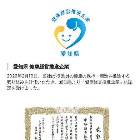
愛知県 健康経営推進企業
2026年2月19日、当社は 従業員の健康の保持・増進を推進する
取り組みを評価いただき、愛知県より「健康経営推進企業」の認
定を受けました。