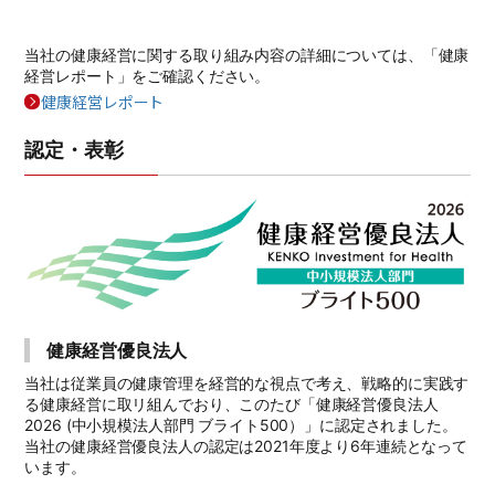
当社の健康経営に関する取り組み内容の詳細については、「健康
経営レポート」をご確認ください。
健康経営レポート
認定・表彰
健康経営優良法人
当社は従業員の健康管理を経営的な視点で考え、戦略的に実践す
る健康経営に取リ組んでおり、このたび「健康経営優良法人
2026 (中小規模法人部門 ブライト500）」に認定されました。
当社の健康経営優良法人の認定は2021年度より6年連続となって
います。