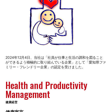
2024年12月4日、当社は「社員が仕事と生活の調和を図ること
ができるよう積極的に取り組んでいる企業」として「愛知県ファ
ミリー・フレンドリー企業」の認定を受けました。
Health and Productivity
Management
健康経営