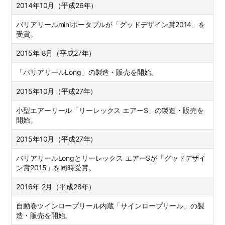
2014年10月（平成26年）
バリアリールminiポータブルが「グッドデザイン賞2014」を
受賞。
2015年 8月（平成27年）
「バリアリールLong」の製造・販売を開始。
2015年10月（平成27年）
小型エアーリール「リーレックス エアーS」の製造・販売を
開始。
2015年10月（平成27年）
バリアリールLongとリーレックス エアーSが「グッドデザイ
ン賞2015」を同時受賞。
2016年 2月（平成28年）
自動巻ツインロープリール内蔵「サインロープリール」の製
造・販売を開始。