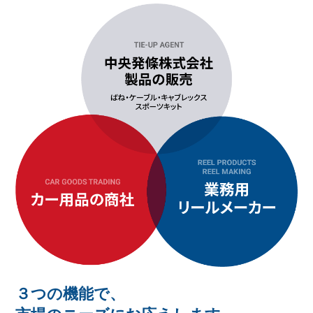
３つの機能で、