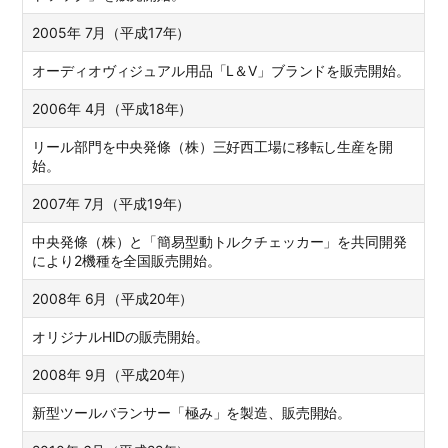
2005年 7月（平成17年）
オーディオヴィジュアル用品「L＆V」ブランドを販売開始。
2006年 4月（平成18年）
リール部門を中央発條（株）三好西工場に移転し生産を開
始。
2007年 7月（平成19年）
中央発條（株）と「簡易型動トルクチェッカー」を共同開発
により2機種を全国販売開始。
2008年 6月（平成20年）
オリジナルHIDの販売開始。
2008年 9月（平成20年）
新型ツールバランサー「極み」を製造、販売開始。