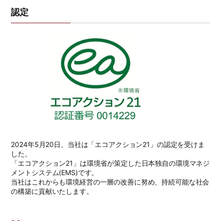
認定
2024年5月20日、当社は「エコアクション21」の認定を受けま
した。
「エコアクション21」は環境省が策定した日本独自の環境マネジ
メントシステム(EMS)です。
当社はこれからも環境経営の一層の改善に努め、持続可能な社会
の構築に貢献いたします。