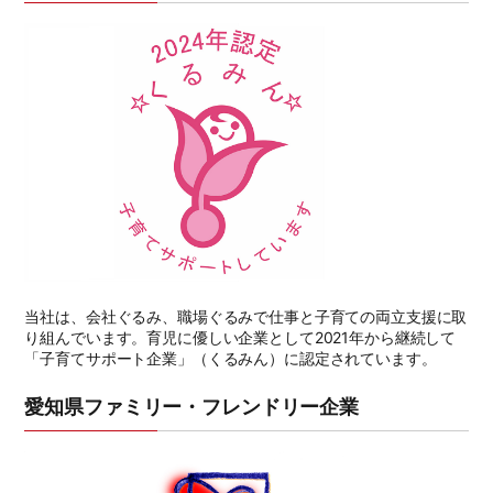
当社は、会社ぐるみ、職場ぐるみで仕事と子育ての両立支援に取
り組んでいます。育児に優しい企業として2021年から継続して
「子育てサポート企業」（くるみん）に認定されています。
愛知県ファミリー・フレンドリー企業