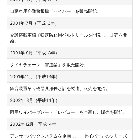
自動車用盗難警報機「セイバー」を販売開始。
2001年 7月（平成13年）
介護搭載車椅子転落防止用ベルトリールを開発し、販売を開
始。
2001年 9月（平成13年）
タイヤチェーン「雪道楽」を販売開始。
2001年11月（平成13年）
舞台装置吊り物器具用長さ計を製造、販売を開始。
2002年 3月（平成14年）
雨用ワイパーブレード「レビュー」を企画し、販売を開始。
2002年12月（平成14年）
アンサーバックシステムを企画し、「セイバー」のシリーズ