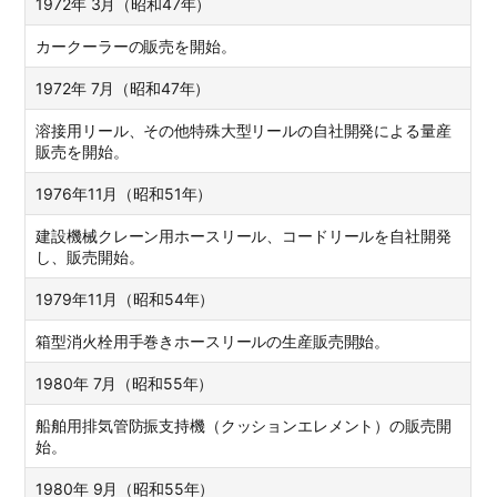
1972年 3月（昭和47年）
カークーラーの販売を開始。
1972年 7月（昭和47年）
溶接用リール、その他特殊大型リールの自社開発による量産
販売を開始。
1976年11月（昭和51年）
建設機械クレーン用ホースリール、コードリールを自社開発
し、販売開始。
1979年11月（昭和54年）
箱型消火栓用手巻きホースリールの生産販売開始。
1980年 7月（昭和55年）
船舶用排気管防振支持機（クッションエレメント）の販売開
始。
1980年 9月（昭和55年）