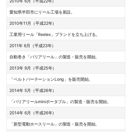
2010年 6月（平成22年）
愛知県半田市にリール工場を新設。
2010年11月（平成22年）
工業用リール「Reelex」ブランドを立ち上げる。
2011年 6月（平成23年）
自動巻き「バリアリール」の製造・販売を開始。
2013年 9月（平成25年）
「ベルトパーテーションLong」を販売開始。
2014年 5月（平成26年）
「バリアリールminiポータブル」の製造・販売を開始。
2014年 6月（平成26年）
「新型電動ホースリール」の製造・販売を開始。