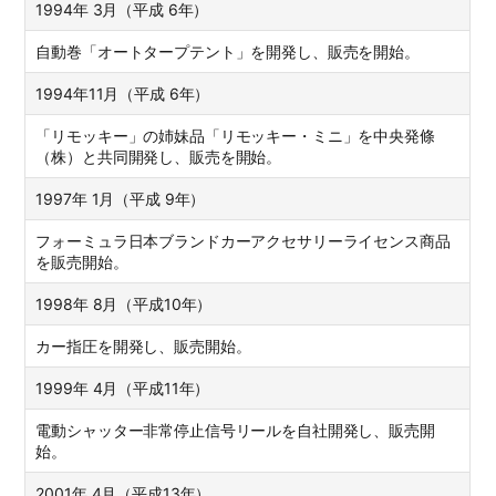
1994年 3月（平成 6年）
自動巻「オートタープテント」を開発し、販売を開始。
1994年11月（平成 6年）
「リモッキー」の姉妹品「リモッキー・ミニ」を中央発條
（株）と共同開発し、販売を開始。
1997年 1月（平成 9年）
フォーミュラ日本ブランドカーアクセサリーライセンス商品
を販売開始。
1998年 8月（平成10年）
カー指圧を開発し、販売開始。
1999年 4月（平成11年）
電動シャッター非常停止信号リールを自社開発し、販売開
始。
2001年 4月（平成13年）