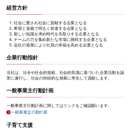
経営方針
社会に愛され社会に貢献する企業となる
希望と道義で明るく前進する企業となる
新しい知識を求め時代を先取りする企業となる
チームの力を集め新たな市場に挑戦する企業となる
会社の発展により社員の幸福を高める企業となる
企業行動指針
当社は、法令や社会的規範、社会的良識に基づいた企業活動を誠
実に遂行し、社会の持続的な発展に率先して貢献します。
一般事業主行動計画
一般事業主行動計画に関してはリンクをご確認願います。
一般事業主行動計画
子育て支援