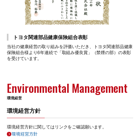
トヨタ関連部品健康保険組合表彰
当社の健康経営の取り組みを評価いただき、トヨタ関連部品健康
保険組合様より6年連続で「取組み優良賞」（禁煙の部）の表彰
を受けています。
Environmental Management
環境経営
環境経営方針
環境経営方針に関してはリンクをご確認願います。
環境経営方針