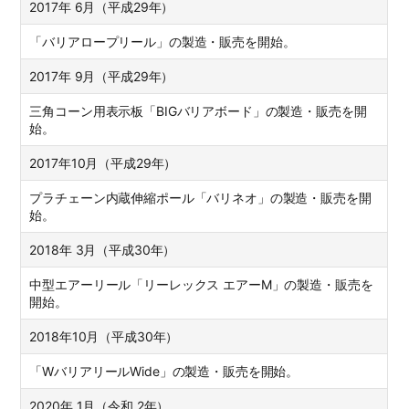
2017年 6月（平成29年）
「バリアロープリール」の製造・販売を開始。
2017年 9月（平成29年）
三角コーン用表示板「BIGバリアボード」の製造・販売を開
始。
2017年10月（平成29年）
プラチェーン内蔵伸縮ポール「バリネオ」の製造・販売を開
始。
2018年 3月（平成30年）
中型エアーリール「リーレックス エアーM」の製造・販売を
開始。
2018年10月（平成30年）
「WバリアリールWide」の製造・販売を開始。
2020年 1月（令和 2年）