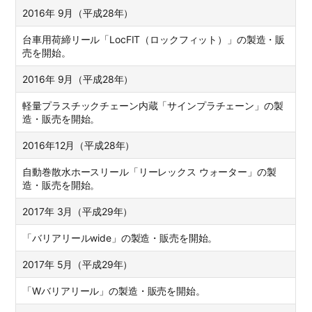
2016年 9月（平成28年）
台車用荷締リール「LocFIT（ロックフィット）」の製造・販
売を開始。
2016年 9月（平成28年）
軽量プラスチックチェーン内蔵「サインプラチェーン」の製
造・販売を開始。
2016年12月（平成28年）
自動巻散水ホースリール「リーレックス ウォーター」の製
造・販売を開始。
2017年 3月（平成29年）
「バリアリールwide」の製造・販売を開始。
2017年 5月（平成29年）
「Wバリアリール」の製造・販売を開始。