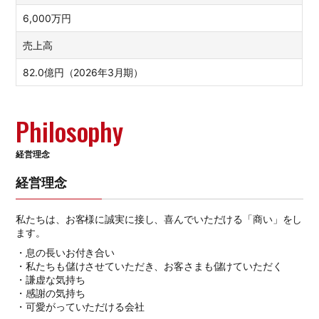
6,000万円
売上高
82.0億円（2026年3月期）
Philosophy
経営理念
経営理念
私たちは、お客様に誠実に接し、喜んでいただける「商い」をし
ます。
・息の長いお付き合い
・私たちも儲けさせていただき、お客さまも儲けていただく
・謙虚な気持ち
・感謝の気持ち
・可愛がっていただける会社