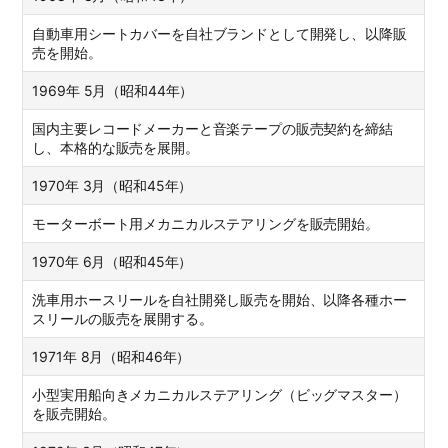
自動車用シートカバーを自社ブランドとして開発し、以降販
売を開始。
1969年 5月（昭和44年）
国内主要レコードメーカーと音楽テープの販売契約を締結
し、本格的な販売を展開。
1970年 3月（昭和45年）
モーターボート用メカニカルステアリングを販売開始。
1970年 6月（昭和45年）
洗車用ホースリールを自社開発し販売を開始、以降各種ホー
スリールの販売を展開する。
1971年 8月（昭和46年）
小型実用船向きメカニカルステアリング（ビッグマスター）
を販売開始。