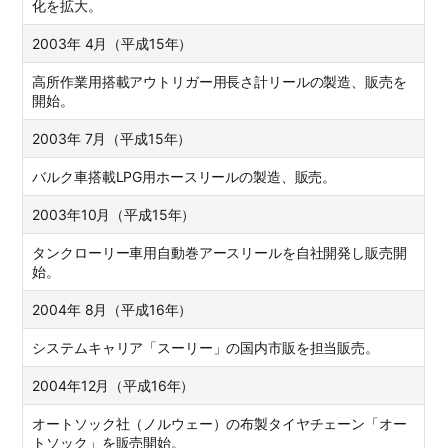
化を拡大。
2003年 4月（平成15年）
高所作業用搭載アウトリガー用長さ計リールの製造、販売を
開始。
2003年 7月（平成15年）
バルク車搭載LPG用ホースリールの製造、販売。
2003年10月（平成15年）
タンクローリー車用自動巻アースリールを自社開発し販売開
始。
2004年 8月（平成16年）
システムキャリア「スーリー」の国内市販を担当販売。
2004年12月（平成16年）
オートソック社（ノルウェー）の布製タイヤチェーン「オー
トソック」を販売開始。