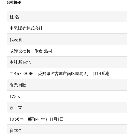
会社概要
社 名
中発販売株式会社
代表者
取締役社長 米倉 浩司
本社所在地
〒457-0066 愛知県名古屋市南区鳴尾2丁目114番地
従業員数
123人
設 立
1966年（昭和41年）11月1日
資本金